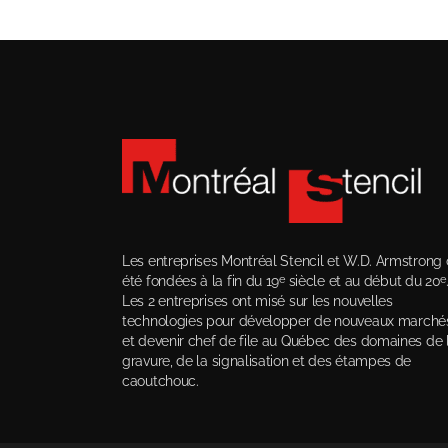
Les entreprises Montréal Stencil et W.D. Armstrong 
été fondées à la fin du 19
siècle et au début du 20
e
e
Les 2 entreprises ont misé sur les nouvelles
technologies pour développer de nouveaux marché
et devenir chef de file au Québec des domaines de 
gravure, de la signalisation et des étampes de
caoutchouc.