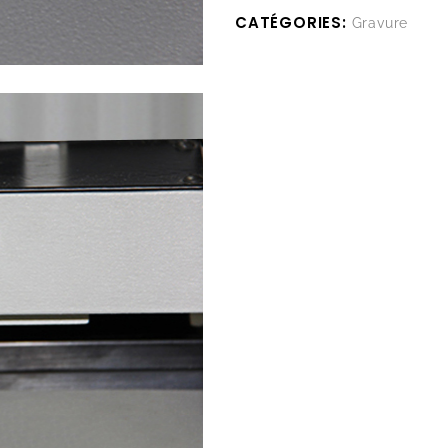
CATÉGORIES:
Gravure