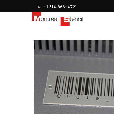
+ 1 514 866-4721