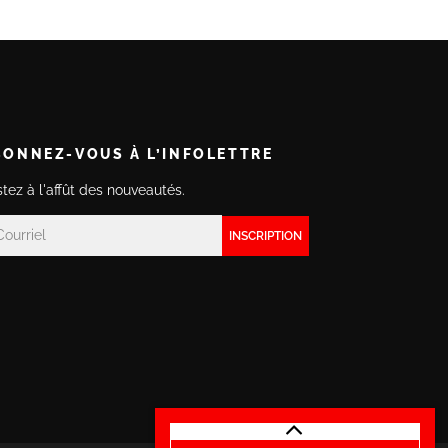
BONNEZ-VOUS À L’INFOLETTRE
tez à l'affût des nouveautés.